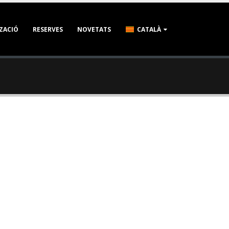
ZACIÓ
RESERVES
NOVETATS
CATALÀ