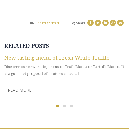
Uncategorized
Share:
RELATED
POSTS
New tasting menu of Fresh White Truffle
Discover our new tasting menu of Trufa Blanca or Tartufo Bianco. It
is a gourmet proposal of haute cuisine, [...]
READ MORE