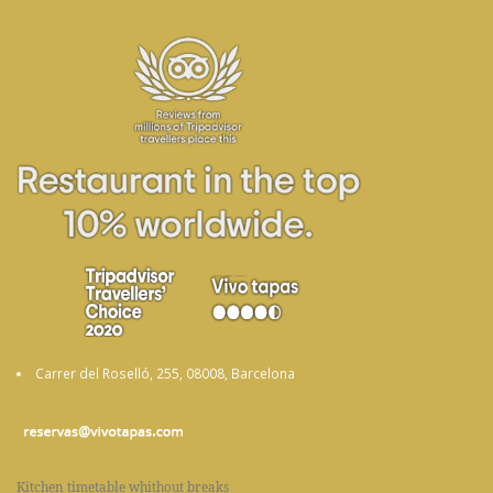
Carrer del Roselló, 255, 08008, Barcelona
Kitchen timetable whithout breaks