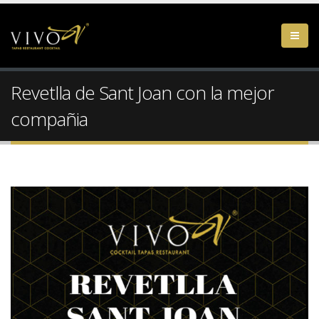
Revetlla de Sant Joan con la mejor
compañia