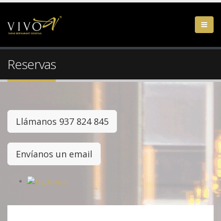
Reservas
Llámanos 937 824 845
Envíanos un email