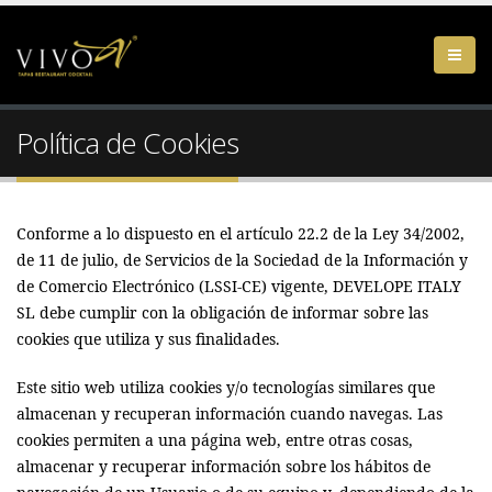
Política de Cookies
Conforme a lo dispuesto en el artículo 22.2 de la Ley 34/2002,
de 11 de julio, de Servicios de la Sociedad de la Información y
de Comercio Electrónico (LSSI-CE) vigente, DEVELOPE ITALY
SL debe cumplir con la obligación de informar sobre las
cookies que utiliza y sus finalidades.
Este sitio web utiliza cookies y/o tecnologías similares que
almacenan y recuperan información cuando navegas. Las
cookies permiten a una página web, entre otras cosas,
almacenar y recuperar información sobre los hábitos de