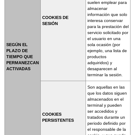
suelen emplear para
almacenar
información que solo
COOKIES DE
interesa conservar
SESIÓN
para la prestación del
servicio solicitado por
el usuario en una
SEGÚN EL
sola ocasión (por
PLAZO DE
ejemplo, una lista de
TIEMPO QUE
productos
PERMANEZCAN
adquiridos) y
ACTIVADAS
desaparecen al
terminar la sesión.
Son aquellas en las
que los datos siguen
almacenados en el
terminal y pueden
ser accedidos y
COOKIES
tratados durante un
PERSISTENTES
periodo definido por
el responsable de la