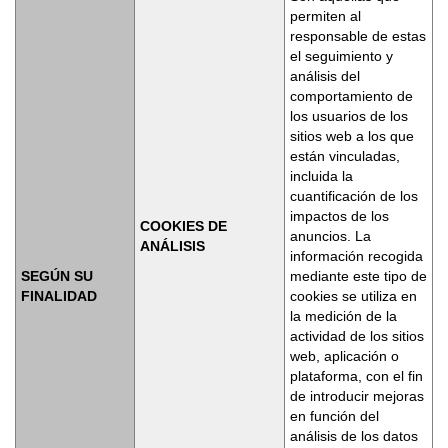
permiten al
responsable de estas
el seguimiento y
análisis del
comportamiento de
los usuarios de los
sitios web a los que
están vinculadas,
incluida la
cuantificación de los
impactos de los
COOKIES DE
anuncios. La
ANÁLISIS
información recogida
SEGÚN SU
mediante este tipo de
FINALIDAD
cookies se utiliza en
la medición de la
actividad de los sitios
web, aplicación o
plataforma, con el fin
de introducir mejoras
en función del
análisis de los datos