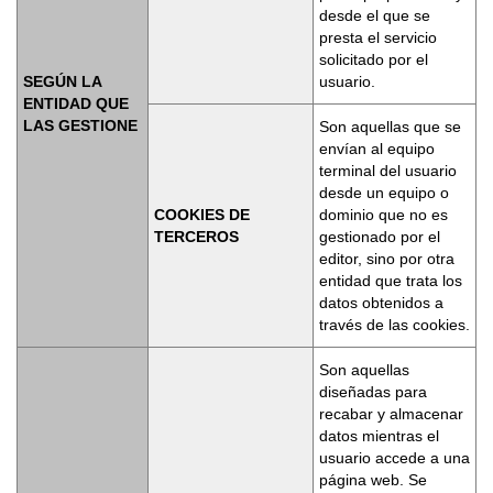
desde el que se
presta el servicio
solicitado por el
SEGÚN LA
usuario.
ENTIDAD QUE
LAS GESTIONE
Son aquellas que se
envían al equipo
terminal del usuario
desde un equipo o
COOKIES DE
dominio que no es
TERCEROS
gestionado por el
editor, sino por otra
entidad que trata los
datos obtenidos a
través de las cookies.
Son aquellas
diseñadas para
recabar y almacenar
datos mientras el
usuario accede a una
página web. Se