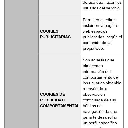
de uso que hacen los
usuarios del servicio.
Permiten al editor
incluir en la página
COOKIES
web espacios
PUBLICITARIAS
publicitarios, según el
contenido de la
propia web.
Son aquellas que
almacenan
información del
comportamiento de
los usuarios obtenida
a través de la
COOKIES DE
observación
PUBLICIDAD
continuada de sus
COMPORTAMENTAL
hábitos de
navegación, lo que
permite desarrollar
un perfil específico