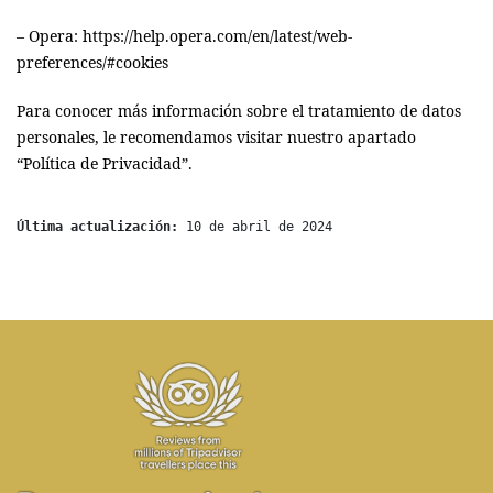
– Opera:
https://help.opera.com/en/latest/web-
preferences/#cookies
Para conocer más información sobre el tratamiento de datos
personales, le recomendamos visitar nuestro apartado
“Política de Privacidad”.
Última actualización:
 10 de abril de 2024