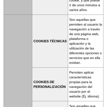
cookie, y que puede
ir de unos minutos a
varios años.
Son aquellas que
permiten al usuario la
navegación a través
de una página web,
plataforma o
COOKIES TÉCNICAS
aplicación y la
utilización de las
diferentes opciones o
servicios que en ella
existan.
Permiten aplicar
características
COOKIES DE
propias para la
PERSONALIZACIÓN
navegación del
usuario por el
website (Ej. idioma).
Son aquellas que