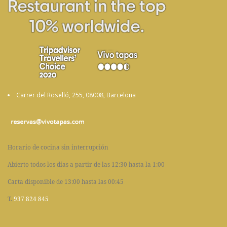
Carrer del Roselló, 255, 08008, Barcelona
Horario de cocina sin interrupción
Abierto todos los días a partir de las 12:30 hasta la 1:00
Carta disponible de 13:00 hasta las 00:45
T.
937 824 845