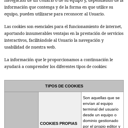
navegación de un Usuario o de su equipo y, dependiendo de la
información que contenga y de la forma en que utilice su
equipo, pueden utilizarse para reconocer al Usuario.
Las cookies son esenciales para el funcionamiento de internet,
aportando innumerables ventajas en la prestación de servicios
interactivos, facilitándole al Usuario la navegación y
usabilidad de nuestra web.
La información que le proporcionamos a continuación le
ayudará a comprender los diferentes tipos de cookies:
TIPOS DE COOKIES
Son aquellas que se
envían al equipo
terminal del usuario
desde un equipo o
dominio gestionado
COOKIES PROPIAS
por el propio editor y