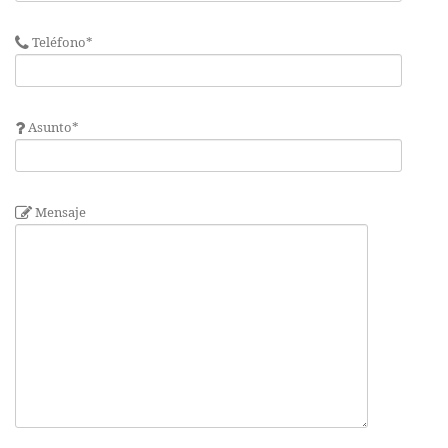
Teléfono*
Asunto*
Mensaje