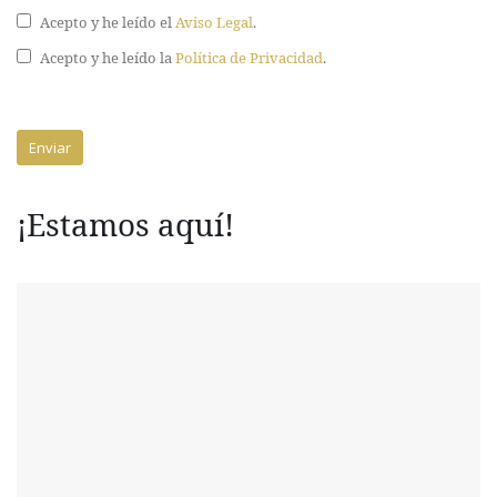
Acepto y he leído el
Aviso Legal
.
Acepto y he leído la
Política de Privacidad
.
¡Estamos aquí!