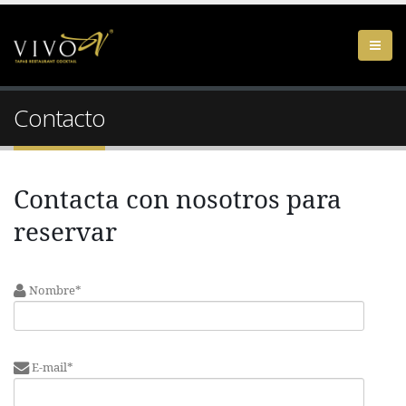
Contacto
Contacta con nosotros para
reservar
Nombre*
E-mail*