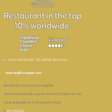
Carrer del Roselló, 255, 08008, Barcelona
Horario de cocina sin interrupción
Abierto todos los días a partir de las 12:30 hasta la 1:00
Carta disponible de 13:00 hasta las 00:45
T.
937 824 845