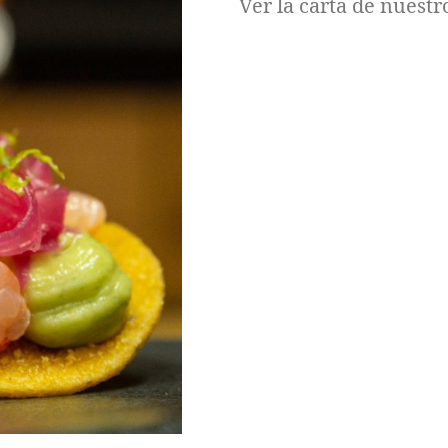
Ver la carta de nuest