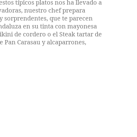
stos típicos platos nos ha llevado a
vadoras, nuestro chef prepara
 y sorprendentes, que te parecen
ndaluza en su tinta con mayonesa
ikini de cordero o el Steak tartar de
Pan Carasau y alcaparrones,