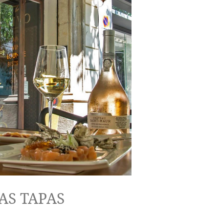
AS TAPAS