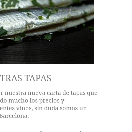
TRAS TAPAS
r nuestra nueva carta de tapas que
do mucho los precios y
entes vinos, sin duda somos un
 Barcelona.