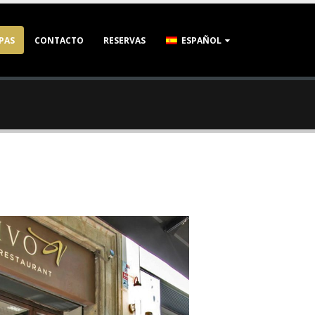
PAS
CONTACTO
RESERVAS
ESPAÑOL