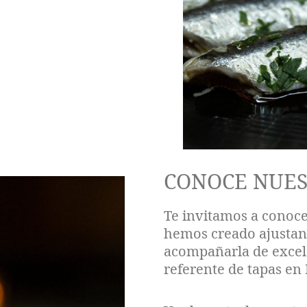
CONOCE NUES
Te invitamos a conoce
hemos creado ajustan
acompañarla de excel
referente de tapas en