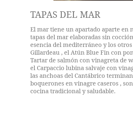
TAPAS DEL MAR
El mar tiene un apartado aparte en n
tapas del mar elaboradas sin cocción
esencia del mediterráneo y los otros
Gillardeau , el Atún Blue Fin con po
Tartar de salmón con vinagreta de w
el Carpaccio lubina salvaje con vinag
las anchoas del Cantábrico termina
boquerones en vinagre caseros , so
cocina tradicional y saludable.