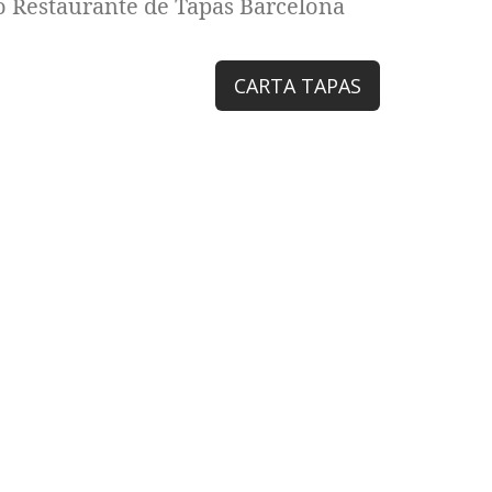
ro Restaurante de Tapas Barcelona
CARTA TAPAS