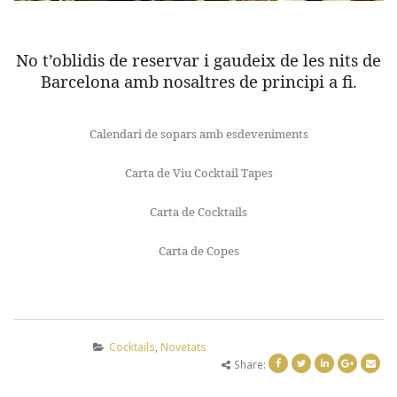
No t’oblidis de reservar i gaudeix de les nits de
Barcelona amb nosaltres de principi a fi.
Calendari de sopars amb esdeveniments
Carta de Viu Cocktail Tapes
Carta de Cocktails
Carta de Copes
Cocktails
,
Novetats
Share: