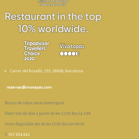
Carrer del Roselló, 255, 08008, Barcelona
Horari de cuina sense interrupció
Obert tots els dies a partir de les 12:30 fins la 1:00
Carta disponible des de les 13:00 fins les 00:45
T.
937 824 845