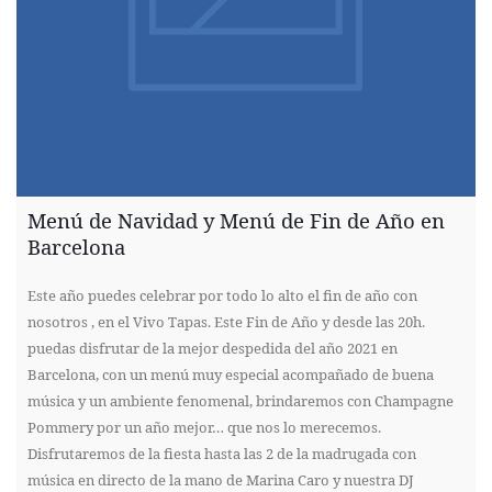
Menú de Navidad y Menú de Fin de Año en
Barcelona
Este año puedes celebrar por todo lo alto el fin de año con
nosotros , en el Vivo Tapas. Este Fin de Año y desde las 20h.
puedas disfrutar de la mejor despedida del año 2021 en
Barcelona, con un menú muy especial acompañado de buena
música y un ambiente fenomenal, brindaremos con Champagne
Pommery por un año mejor… que nos lo merecemos.
Disfrutaremos de la fiesta hasta las 2 de la madrugada con
música en directo de la mano de Marina Caro y nuestra DJ