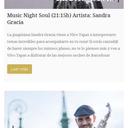
Music Night Soul (21:15h) Artista: Sandra
Gracia
La guapísima Sandra Gracia viene a Vivo Tapas a interpretarte
temas increíbles para acompañarte en tu cena! Si estás cansad@
de hacer siempre los mismos planes, no te lo pienses más y ven a
Vivo Tapas a disfrutar de las mejores noches de Barcelona!
Leer más