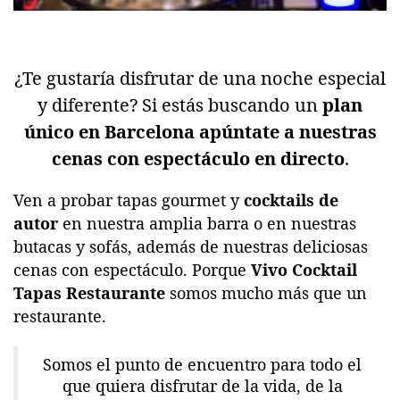
¿Te gustaría disfrutar de una noche especial
y diferente? Si estás buscando un
plan
único en Barcelona apúntate a nuestras
cenas con espectáculo en directo
.
Ven a probar tapas gourmet y
cocktails de
autor
en nuestra amplia barra o en nuestras
butacas y sofás, además de nuestras deliciosas
cenas con espectáculo. Porque
Vivo Cocktail
Tapas Restaurante
somos mucho más que un
restaurante.
Somos el punto de encuentro para todo el
que quiera disfrutar de la vida, de la