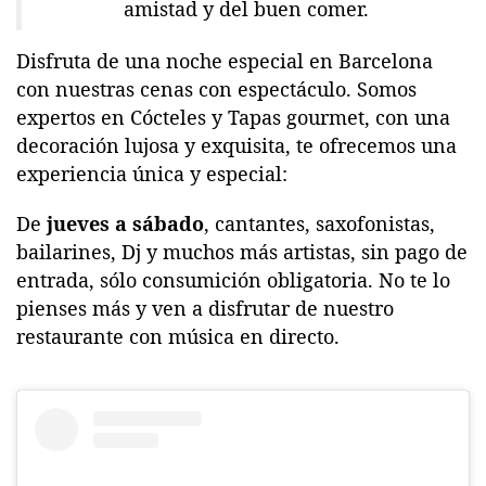
amistad y del buen comer.
Disfruta de una noche especial en Barcelona
con nuestras cenas con espectáculo. Somos
expertos en Cócteles y Tapas gourmet, con una
decoración lujosa y exquisita, te ofrecemos una
experiencia única y especial:
De
jueves a sábado
, cantantes, saxofonistas,
bailarines, Dj y muchos más artistas, sin pago de
entrada, sólo consumición obligatoria. No te lo
pienses más y ven a disfrutar de nuestro
restaurante con música en directo.