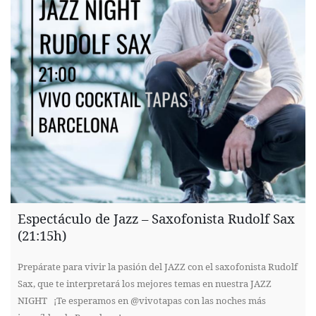
Espectáculo de Jazz – Saxofonista Rudolf Sax
(21:15h)
Prepárate para vivir la pasión del JAZZ con el saxofonista Rudolf
Sax, que te interpretará los mejores temas en nuestra JAZZ
NIGHT ¡Te esperamos en @vivotapas con las noches más