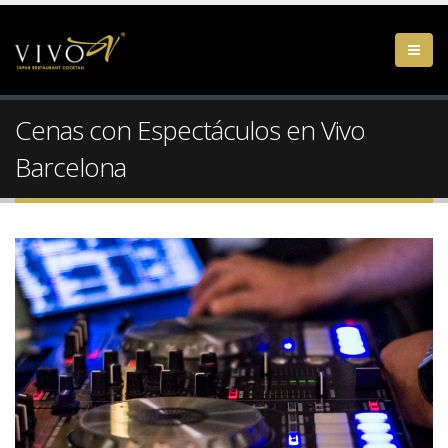
Cenas con Espectáculos en Vivo
Barcelona