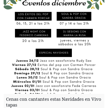
Cenas con cantantes estas Navidades en Vivo
tapas