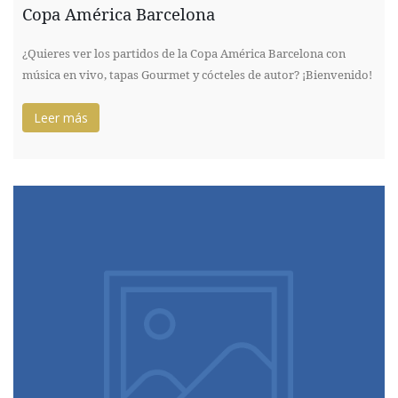
Copa América Barcelona
¿Quieres ver los partidos de la Copa América Barcelona con
música en vivo, tapas Gourmet y cócteles de autor? ¡Bienvenido!
Leer más