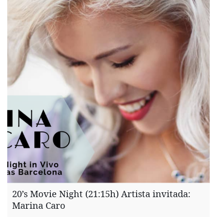
20’s Movie Night (21:15h) Artista invitada:
Marina Caro