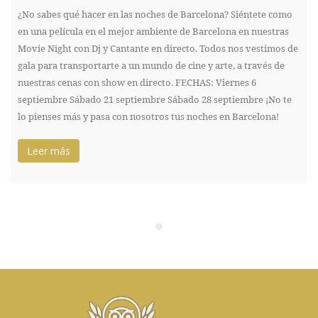
¿No sabes qué hacer en las noches de Barcelona? Siéntete como
en una película en el mejor ambiente de Barcelona en nuestras
Movie Night con Dj y Cantante en directo. Todos nos vestimos de
gala para transportarte a un mundo de cine y arte, a través de
nuestras cenas con show en directo. FECHAS: Viernes 6
septiembre Sábado 21 septiembre Sábado 28 septiembre ¡No te
lo pienses más y pasa con nosotros tus noches en Barcelona!
Leer más