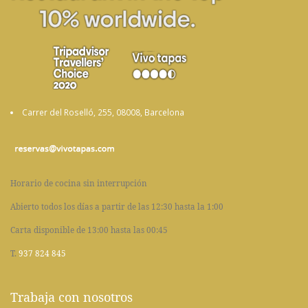
Carrer del Roselló, 255, 08008, Barcelona
Horario de cocina sin interrupción
Abierto todos los días a partir de las 12:30 hasta la 1:00
Carta disponible de 13:00 hasta las 00:45
T.
937 824 845
Trabaja con nosotros