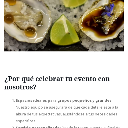
¿Por qué celebrar tu evento con
nosotros?
Espacios ideales para grupos pequeños y grandes:
Nuestro equipo se asegurará de que cada detalle esté a la
altura de tus expectativas, ajustándose a tus necesidades
específicas.
Servicio personalizado:
Desde la reserva hasta el final del