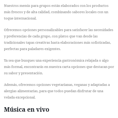
Nuestros menús para grupos están elaborados con los productos
más frescos y de alta calidad, combinando sabores locales con un
toque internacional.
Ofrecemos opciones personalizables para satisfacer las necesidades
y preferencias de cada grupo, con platos que van desde las
tradicionales tapas creativas hasta elaboraciones más sofisticadas,
perfectas para paladares exigentes.
Ya sea que busques una experiencia gastronómica relajada o algo
más formal, encontrarás en nuestra carta opciones que destacan por
su sabor y presentación.
Además, ofrecemos opciones vegetarianas, veganas y adaptadas a
alergias alimentarias, para que todos puedan disfrutar de una
velada excepcional.
Música en vivo