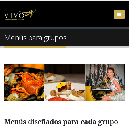
Menús para grupos
Menús diseñados para cada grupo