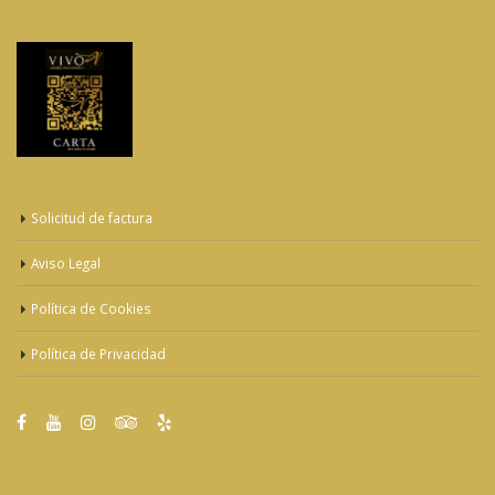
Solicitud de factura
Aviso Legal
Política de Cookies
Política de Privacidad