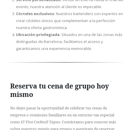
evento, nuestra atención al cliente es impecable.
Cócteles exclusivos:
Nuestros bartenders son expertos en
crear cócteles únicos que complementan a la perfección
nuestra oferta gastronómica.
Ubicación privilegiada:
Situados en una de las zonas más
distinguidas de Barcelona, facilitamos el acceso y
garantizamos una experiencia memorable.
Reserva tu cena de grupo hoy
mismo
No dejes pasar la oportunidad de celebrar tus cenas de
empresa o reuniones familiares en un entorno tan especial
como
El Vivo Cocktail Tapas
. Contáctanos para conocer más
sobre nuestros menús para grupos y asegúrate de reservar