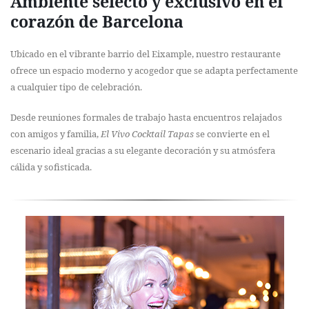
Ambiente selecto y exclusivo en el
corazón de Barcelona
Ubicado en el vibrante barrio del Eixample, nuestro restaurante
ofrece un espacio moderno y acogedor que se adapta perfectamente
a cualquier tipo de celebración.
Desde reuniones formales de trabajo hasta encuentros relajados
con amigos y familia,
El Vivo Cocktail Tapas
se convierte en el
escenario ideal gracias a su elegante decoración y su atmósfera
cálida y sofisticada.