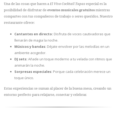
Una de las cosas que hacen a
El Vivo Cocktail Tapas
especial es la
posibilidad de disfrutar de
eventos musicales gratuitos
mientras
compartes con tus compañeros de trabajo o seres queridos. Nuestro
restaurante ofrece:
Cantantes en directo:
Disfruta de voces cautivadoras que
llenarán de magia la noche.
Músicos y bandas:
Déjate envolver por las melodías en un
ambiente acogedor.
DJ sets:
Añade un toque moderno a tu velada con ritmos que
animarán la noche.
Sorpresas especiales:
Porque cada celebración merece un
toque único.
Estas experiencias se suman al placer de la buena mesa, creando un
entorno perfecto para relajarse, conectar y celebrar.