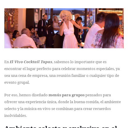
En
El Vivo Cocktail Tapas
, sabemos lo importante que es
encontrar el lugar perfecto para celebrar momentos especiales, ya
sea una cena de empresa, una reunión familiar o cualquier tipo de
evento grupal.
Por eso, hemos diseñado
menús para grupos
pensados para
ofrecer una experiencia única, donde la buena comida, el ambiente
selecto y la música en vivo se combinan para crear recuerdos
inolvidables.