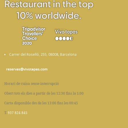
Carrer del Roselló, 255, 08008, Barcelona
Horari de cuina sense interrupció
Obert tots els dies a partir de les 12:30 fins la 1:00
Carta disponible des de les 13:00 fins les 00:45
T.
937 824 845