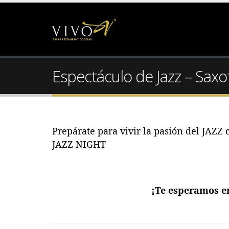
Espectáculo de Jazz – Saxo
Prepárate para vivir la pasión del JAZZ 
JAZZ NIGHT
¡Te esperamos en