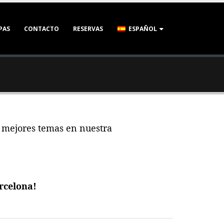
PAS
CONTACTO
RESERVAS
ESPAÑOL
os mejores temas en nuestra
rcelona!