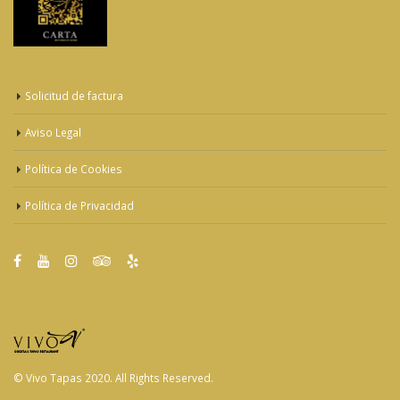
Solicitud de factura
Aviso Legal
Política de Cookies
Política de Privacidad
© Vivo Tapas 2020. All Rights Reserved.