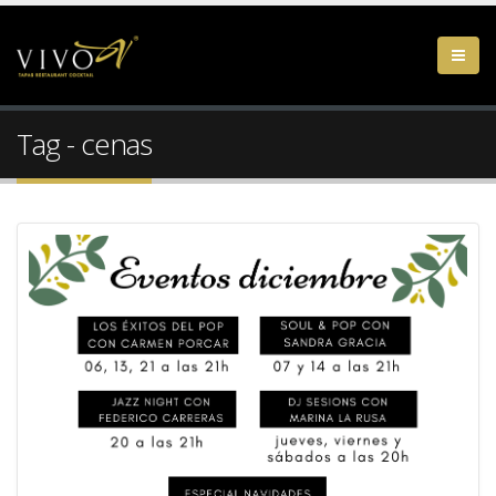
Tag - cenas