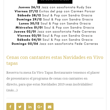
Cenas con cantantes estas Navidades en Vivo
tapas
Reserva tu mesa En Vivo Tapas Restaurante tenemos el placer
de presentaros el programa de cenas con cantantes en
directo, para que estas Navidades 2019 sean inolvidables!
(más…)