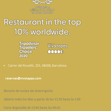
Carrer del Roselló, 255, 08008, Barcelona
Horario de cocina sin interrupción
Abierto todos los días a partir de las 12:30 hasta la 1:00
Carta disponible de 13:00 hasta las 00:45