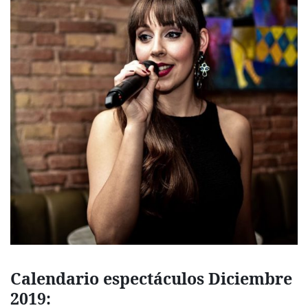
Calendario espectáculos Diciembre
2019: