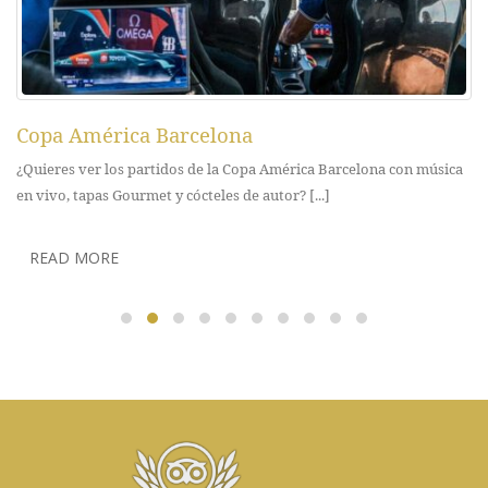
Copa América Barcelona
¿Quieres ver los partidos de la Copa América Barcelona con música
en vivo, tapas Gourmet y cócteles de autor? [...]
READ MORE