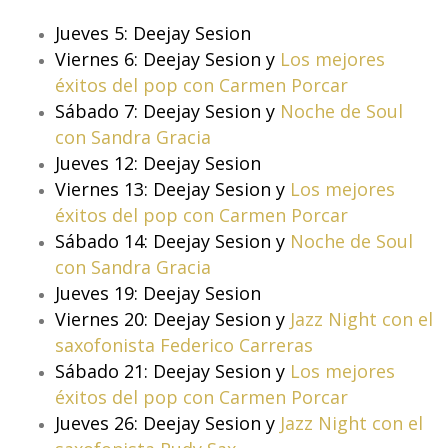
Jueves 5: Deejay Sesion
Viernes 6: Deejay Sesion y
Los mejores
éxitos del pop con Carmen Porcar
Sábado 7: Deejay Sesion y
Noche de Soul
con Sandra Gracia
Jueves 12: Deejay Sesion
Viernes 13: Deejay Sesion y
Los mejores
éxitos del pop con Carmen Porcar
Sábado 14: Deejay Sesion y
Noche de Soul
con Sandra Gracia
Jueves 19: Deejay Sesion
Viernes 20: Deejay Sesion y
Jazz Night con el
saxofonista Federico Carreras
Sábado 21: Deejay Sesion y
Los mejores
éxitos del pop con Carmen Porcar
Jueves 26: Deejay Sesion y
Jazz Night con el