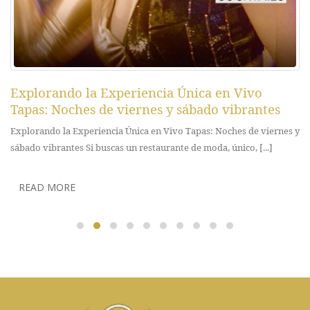
Explorando la Experiencia Única en Vivo
Tapas: Noches de viernes y sábado vibrantes
Explorando la Experiencia Única en Vivo Tapas: Noches de viernes y
sábado vibrantes Si buscas un restaurante de moda, único, [...]
READ MORE