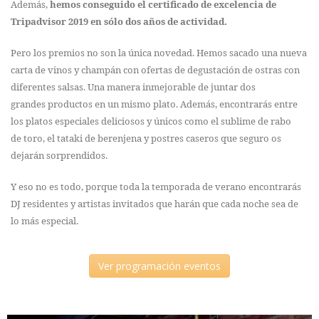
Además,
hemos conseguido el certificado de excelencia de
Tripadvisor 2019 en sólo dos años de actividad.
Pero los premios no son la única novedad. Hemos sacado una nueva
carta de vinos y champán con ofertas de degustación de ostras con
diferentes salsas. Una manera inmejorable de juntar dos
grandes productos en un mismo plato. Además, encontrarás entre
los platos especiales deliciosos y únicos como el sublime de rabo
de toro, el tataki de berenjena y postres caseros que seguro os
dejarán sorprendidos.
Y eso no es todo, porque toda la temporada de verano encontrarás
DJ residentes y artistas invitados que harán que cada noche sea de
lo más especial.
Ver programación eventos