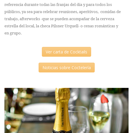
referencia durante todas las franjas del día y para todos los
públicos, ya sea para celebrar reuniones, aperitivos, comidas de
trabajo, afterworks -que se pueden acompañar de la cerveza
estrella del local, la checa Pilsner Urquell- o cenas románticas y
en grupo.
Ver carta de Cocktails
Noticias sobre Coctelería