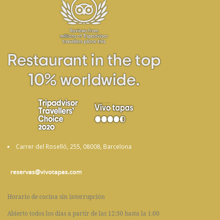
Carrer del Roselló, 255, 08008, Barcelona
Horario de cocina sin interrupción
Abierto todos los días a partir de las 12:30 hasta la 1:00