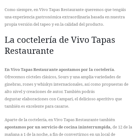
Como siempre, en Vivo Tapas Restaurante queremos que tengáis
una experiencia gastronómica extraordinaria basada en nuestra
propia versión del tapeo y en la calidad del producto.
La coctelería de Vivo Tapas
Restaurante
En Vivo Tapas Restaurante apostamos por la coctelería
.
Ofrecemos cócteles clásicos, Sours y una amplia variedades de
ginebras, rones y whiskys internacionales, así como propuestas de
alto nivel y creaciones de autor. También podrás
degustar elaboraciones con Campari, el delicioso aperitivo que
también es excelente para casarse.
Aparte de la coctelería, en Vivo Tapas Restaurante también
apostamos por un servicio de cocina ininterrumpida,
de 12 de la
mañana a 1 de la noche, a fin de convertirnos en un local de