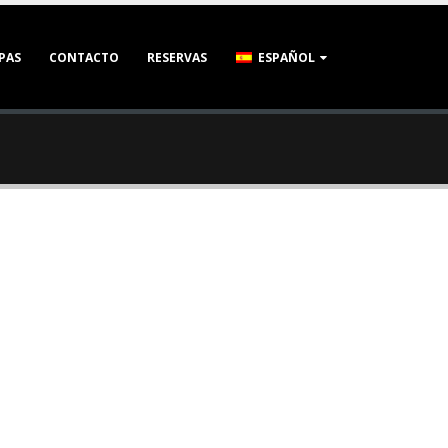
PAS
CONTACTO
RESERVAS
ESPAÑOL