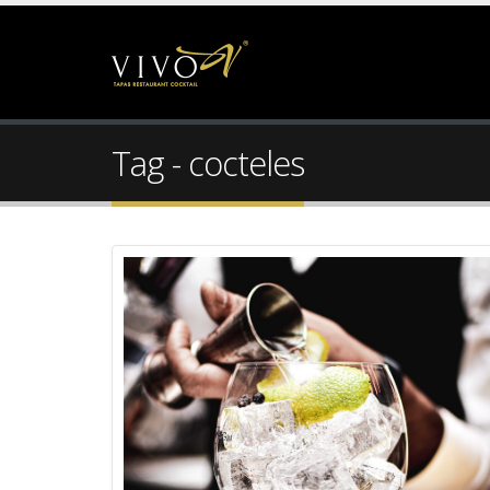
Tag - cocteles