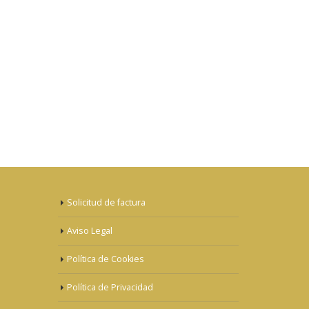
Solicitud de factura
Aviso Legal
Política de Cookies
Política de Privacidad