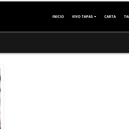
INICIO
VIVO TAPAS
CARTA
TA