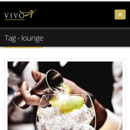
Tag - lounge