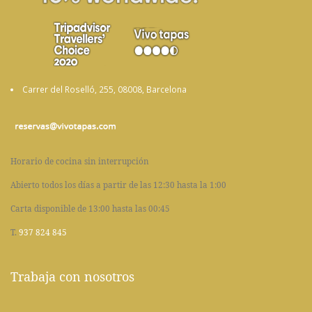
Carrer del Roselló, 255, 08008, Barcelona
Horario de cocina sin interrupción
Abierto todos los días a partir de las 12:30 hasta la 1:00
Carta disponible de 13:00 hasta las 00:45
T.
937 824 845
Trabaja con nosotros