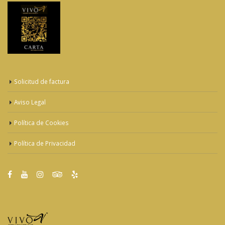
Solicitud de factura
Aviso Legal
Política de Cookies
Política de Privacidad