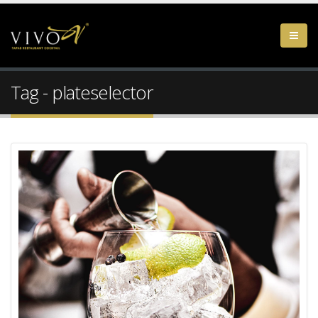
Tag - plateselector