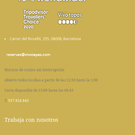
Carrer del Roselló, 255, 08008, Barcelona
Horario de cocina sin interrupción
Abierto todos los días a partir de las 12:30 hasta la 1:00
Carta disponible de 13:00 hasta las 00:45
T.
937 824 845
Trabaja con nosotros