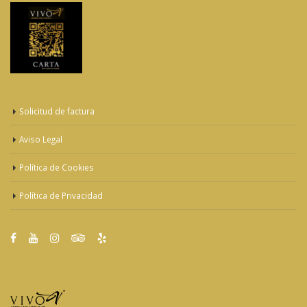
Solicitud de factura
Aviso Legal
Política de Cookies
Política de Privacidad